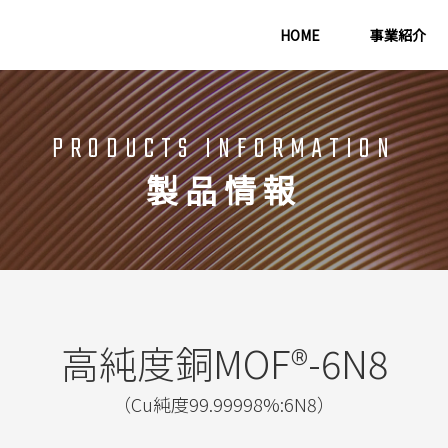
HOME
事業紹介
PRODUCTS INFORMATION
製品情報
高純度銅MOF®-6N8
（Cu純度99.99998%:6N8）