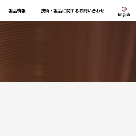
製品情報
技術・製品に関するお問い合わせ
English