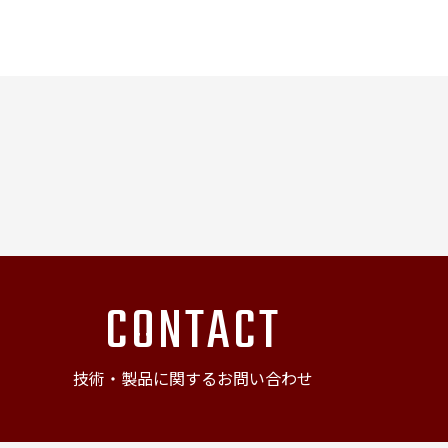
CONTACT
技術・製品に関するお問い合わせ