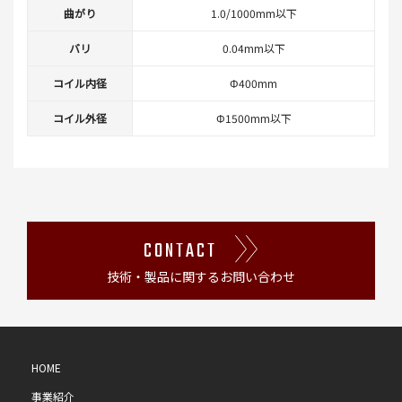
曲がり
1.0/1000mm以下
バリ
0.04mm以下
コイル内径
Φ400mm
コイル外径
Φ1500mm以下
CONTACT
技術・製品に関するお問い合わせ
HOME
事業紹介