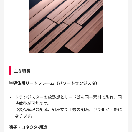
主な特長
半導体用リードフレーム（パワートランジスタ）
トランジスターの放熱部とリード部を同一素材で製作、同
時成型が可能です。
⇒製造管理の削減、組み立て工数の削減、小型化が可能に
なります。
端子・コネクタ-用途