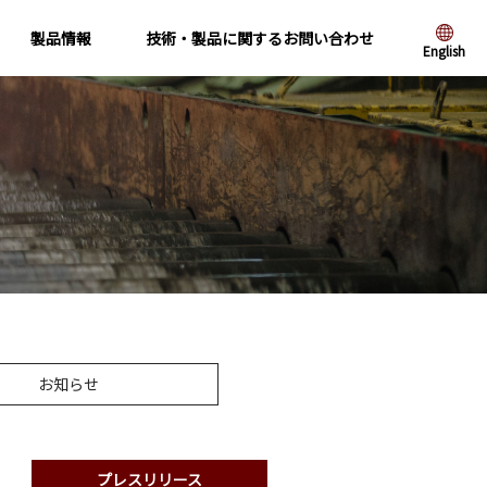
製品情報
技術・製品に関するお問い合わせ
English
お知らせ
プレスリリース