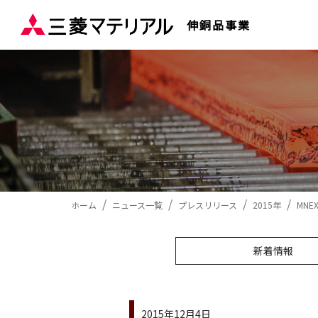
伸銅品事業
ホーム
ニュース一覧
プレスリリース
2015年
MN
新着情報
2015年12月4日