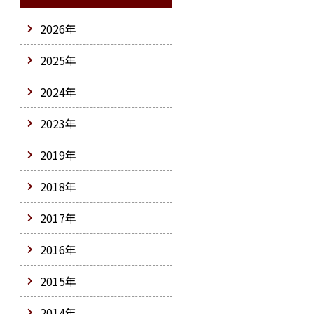
2026年
2025年
2024年
2023年
2019年
2018年
2017年
2016年
2015年
2014年