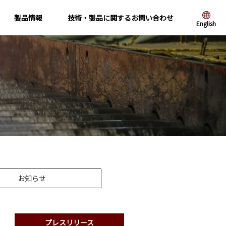
製品情報
技術・製品に関するお問い合わせ
English
お知らせ
プレスリリース