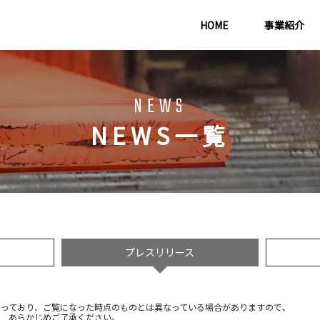
HOME
事業紹介
NEWS
NEWS一覧
プレスリリース
なっており、ご覧になった時点のものとは異なっている場合がありますので、
あらかじめご了承ください。