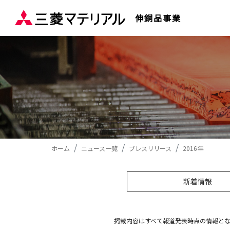
伸銅品事業
ホーム
ニュース一覧
プレスリリース
2016年
新着情報
掲載内容はすべて報道発表時点の情報と