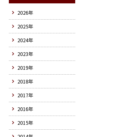
2026年
2025年
2024年
2023年
2019年
2018年
2017年
2016年
2015年
2014年