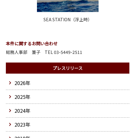
SEA STATION（浮上時）
本件に関するお問い合わせ
総務人事部 兼子 TEL 03-5449-2511
プレスリリース
2026年
2025年
2024年
2023年