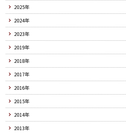
2025年
2024年
2023年
2019年
2018年
2017年
2016年
2015年
2014年
2013年