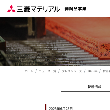
伸銅品事業
ホーム
ニュース一覧
プレスリリース
2025年
世界
新着情報
2025年6月25日