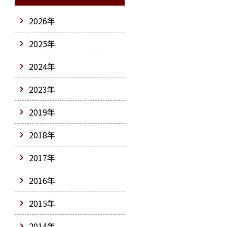
2026年
2025年
2024年
2023年
2019年
2018年
2017年
2016年
2015年
2014年